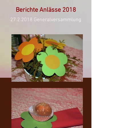
Berichte Anlässe 2018
27.2.2018
Generalversammlung